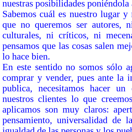
nuestras posibilidades poniéndola 
Sabemos cuál es nuestro lugar y
que no queremos ser autores, ni 
culturales, ni críticos, ni mece
pensamos que las cosas salen
mej
lo hace bien.
En este sentido no somos sólo a
comprar y vender, pues ante la 
publica, necesitamos hacer un 
nuestros clientes lo que creemo
aplicamos son muy claros: apert
pensamiento, universalidad de la
igualdad de las personas y los pue