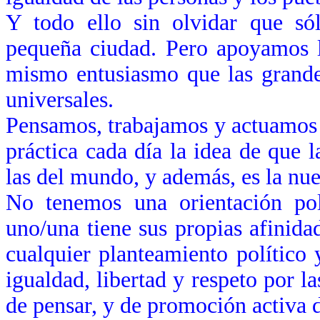
Y todo ello sin olvidar que só
pequeña ciudad.
Pero apoyamos la
mismo entusiasmo que las grandes
universales.
Pensamos, trabajamos y actuamos 
práctica cada día la idea de que 
las del mundo, y además, es la nue
No tenemos una orientación pol
uno/una tiene sus propias afinid
cualquier planteamiento político 
igualdad, libertad y respeto por l
de pensar, y de promoción activa 