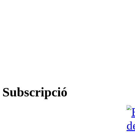
Subscripció