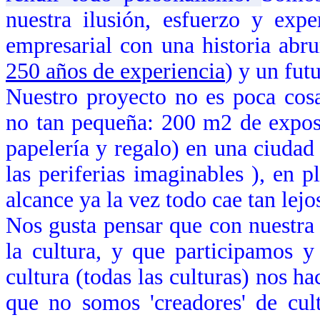
nuestra ilusión, esfuerzo y expe
empresarial con una historia abr
250 años de experiencia
) y un fut
Nuestro proyecto no es poca cosa
no tan pequeña: 200 m2 de exposi
papelería y regalo) en una ciudad 
las periferias imaginables
), en p
alcance ya la vez todo cae tan lejo
Nos gusta pensar que con nuestra
la cultura, y que participamos 
cultura (todas las culturas) nos 
que no somos 'creadores' de cul